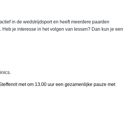
ctief in de wedstrijdsport en heeft meerdere paarden
 Heb je interesse in het volgen van lessen? Dan kun je een
inics.
teffenrit met om 13.00 uur een gezamenlijke pauze met