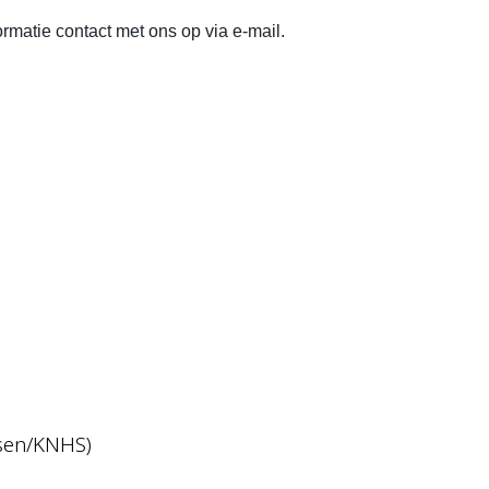
rmatie contact met ons op via e-mail.
ssen/KNHS)