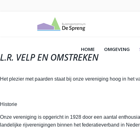
HOME
OMGEVING
L.R. VELP EN OMSTREKEN
Het plezier met paarden staat bij onze vereniging hoog in het va
Historie
Onze vereniging is opgericht in 1928 door een aantal enthousi
landelijke rijverenigingen binnen het federatieverband in Neder