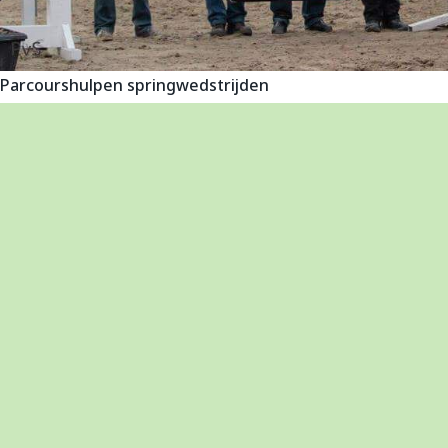
Parcourshulpen springwedstrijden