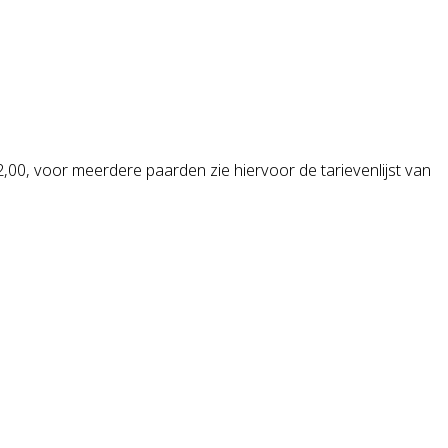
2,00, voor meerdere paarden zie hiervoor de tarievenlijst van