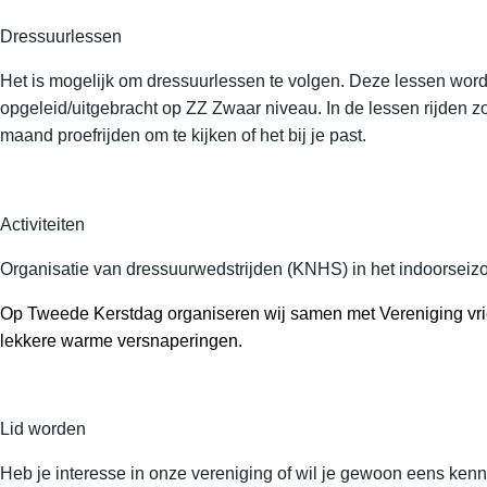
Dressuurlessen
Het is mogelijk om dressuurlessen te volgen. Deze lessen worde
opgeleid/uitgebracht op ZZ Zwaar niveau. In de lessen rijden 
maand proefrijden om te kijken of het bij je past.
Activiteiten
Organisatie van dressuurwedstrijden (KNHS) in het indoorseizoe
Op Tweede Kerstdag organiseren wij samen met Vereniging vri
lekkere warme versnaperingen.
Lid worden
Heb je interesse in onze vereniging of wil je gewoon eens ke